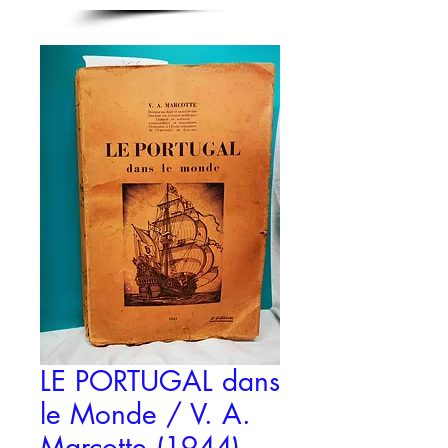
LE PORTUGAL dans
le Monde / V. A.
Marcotte (1944)