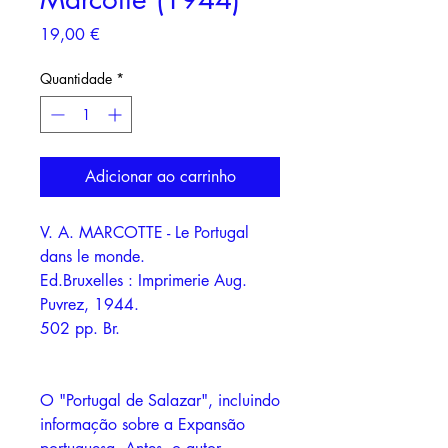
Preço
19,00 €
Quantidade
*
Adicionar ao carrinho
V. A. MARCOTTE - Le Portugal
dans le monde.
Ed.Bruxelles : Imprimerie Aug.
Puvrez, 1944.
502 pp. Br.
O "Portugal de Salazar", incluindo
informação sobre a Expansão