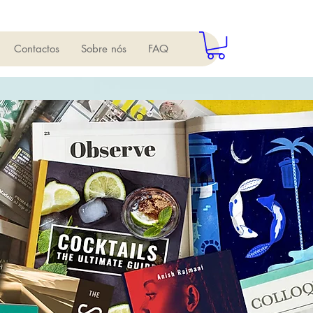
Contactos
Sobre nós
FAQ