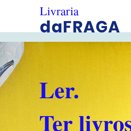
Livraria
daFRAGA
Ler.
Ter livros