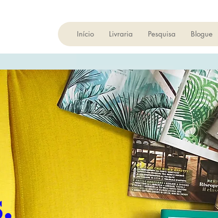
Início
Livraria
Pesquisa
Blogue
.