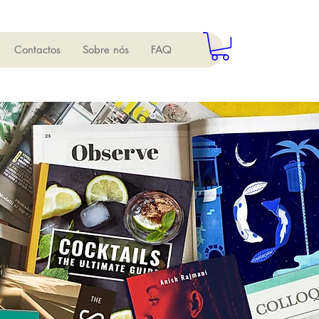
Contactos
Sobre nós
FAQ