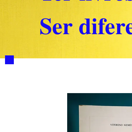
Ser difere