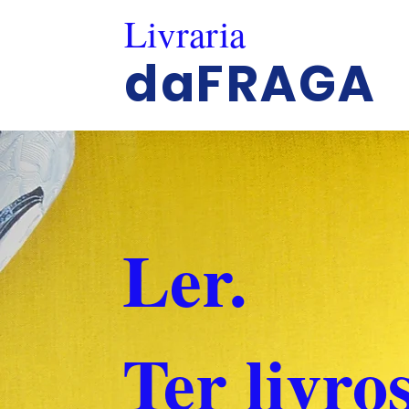
Livraria
daFRAGA
Ler.
Ter livros