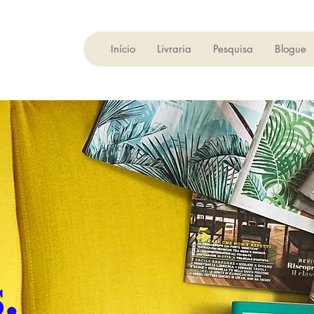
Início
Livraria
Pesquisa
Blogue
.