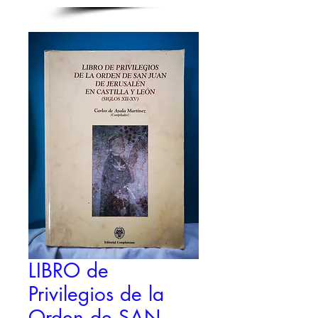
LIBRO de
Privilegios de la
Orden de SAN